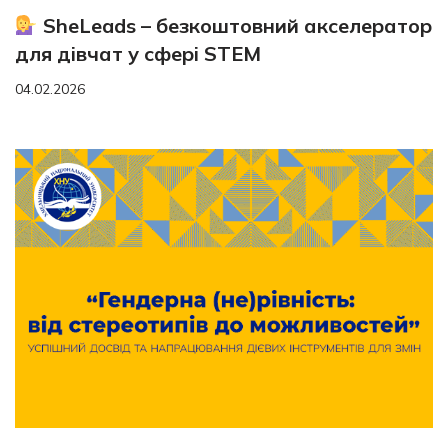
SheLeads – безкоштовний акселератор
для дівчат у сфері STEM
04.02.2026