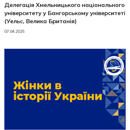
Делегація Хмельницького національного
університету у Бангорському університеті
(Уельс, Велика Британія)
07.04.2025