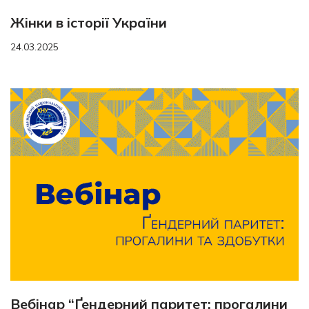
Жінки в історії України
24.03.2025
Вебінар “Ґендерний паритет: прогалини