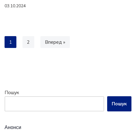
03.10.2024
1
2
Вперед »
Пошук
Пошук
Анонси