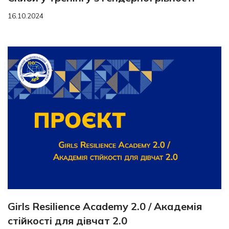
16.10.2024
Girls Resilience Academy 2.0 / Академія
стійкості для дівчат 2.0