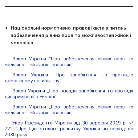
Національні нормативно-правові акти з питань
забезпечення рівних прав та можливостей жінок і
чоловіків
:
Закон України “Про забезпечення рівних прав та
можливостей жінок і чоловіків
“
Закон України “Про запобігання та протидію
домашньому насильству
“
Закон України „Про засади запобігання та протидії
дискримінації в Україні”
Закон України „Про забезпечення рівних прав та
можливостей жінок і чоловіків”
Указ Президента України від 30 вересня 2019 р. №
722 “Про Цілі сталого розвитку України на період до
2030 року”